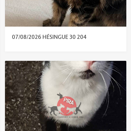
07/08/2026 HÉSINGUE 30 204