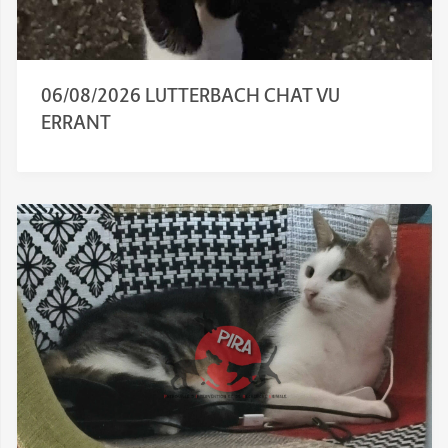
06/08/2026 LUTTERBACH CHAT VU
ERRANT