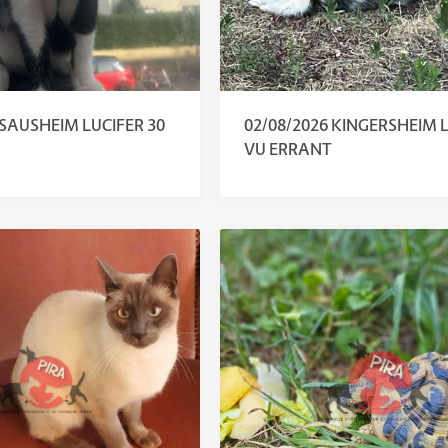
 SAUSHEIM LUCIFER 30
02/08/2026 KINGERSHEIM 
VU ERRANT