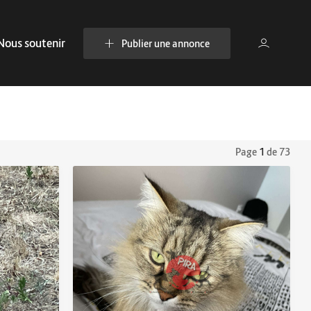
Nous soutenir
Publier une annonce
Page
1
de 73