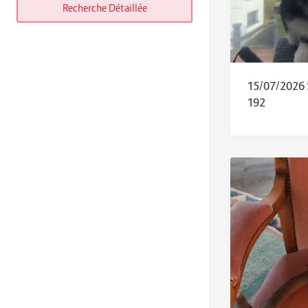
Recherche Détaillée
15/07/2026
192