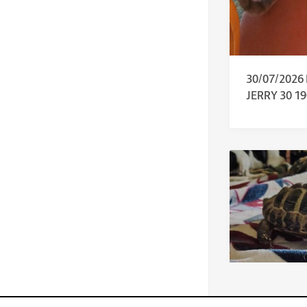
30/07/2026
JERRY 30 1