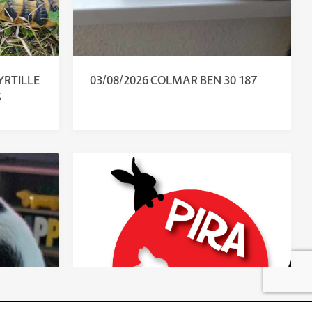
YRTILLE
03/08/2026 COLMAR BEN 30 187
S