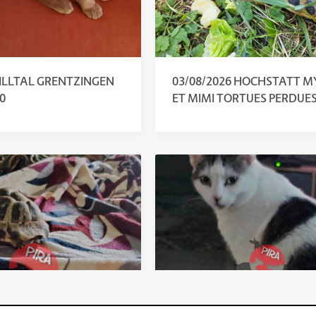
 ILLTAL GRENTZINGEN
03/08/2026 HOCHSTATT M
90
ET MIMI TORTUES PERDUE