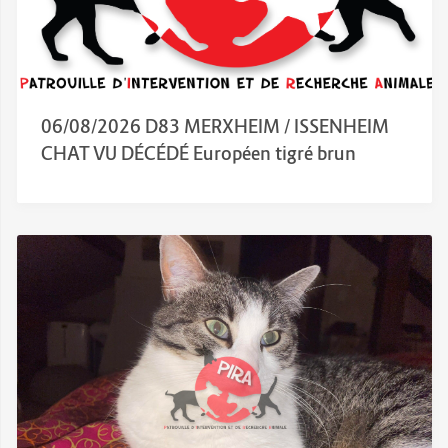
06/08/2026 D83 MERXHEIM / ISSENHEIM
CHAT VU DÉCÉDÉ Européen tigré brun