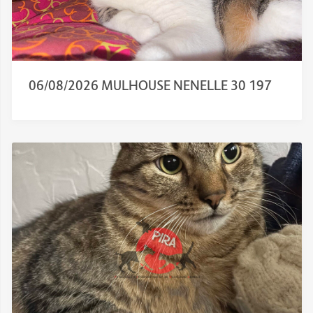
06/08/2026 MULHOUSE NENELLE 30 197