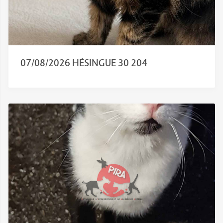
07/08/2026 HÉSINGUE 30 204