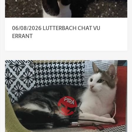
06/08/2026 LUTTERBACH CHAT VU
ERRANT