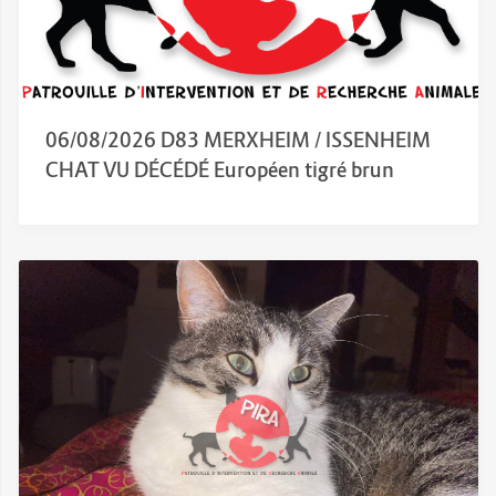
06/08/2026 D83 MERXHEIM / ISSENHEIM
CHAT VU DÉCÉDÉ Européen tigré brun