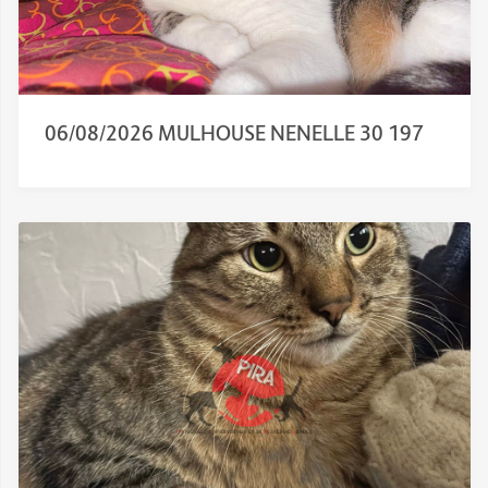
06/08/2026 MULHOUSE NENELLE 30 197