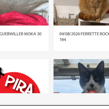
6 GUEBWILLER MOKA 30
04/08/2026 FERRETTE ROC
194