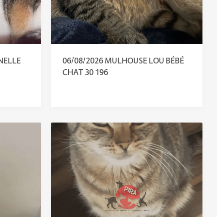
NELLE
06/08/2026 MULHOUSE LOU BÉBÉ
CHAT 30 196