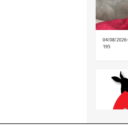
04/08/202
195