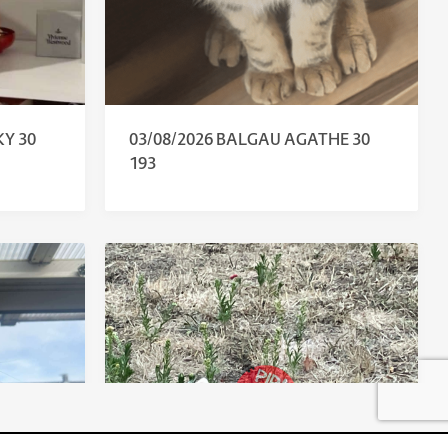
KY 30
03/08/2026 BALGAU AGATHE 30
193