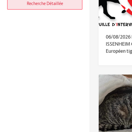
Recherche Détaillée
06/08/2026
ISSENHEIM
Européen tig