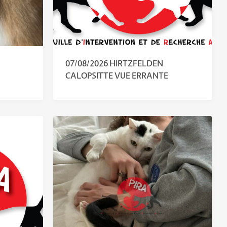
07/08/2026 HIRTZFELDEN
CALOPSITTE VUE ERRANTE