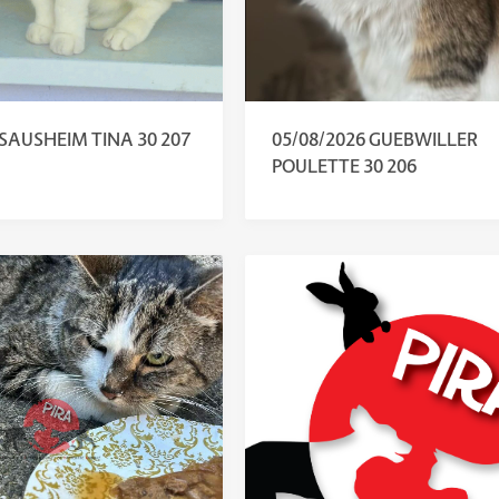
 SAUSHEIM TINA 30 207
05/08/2026 GUEBWILLER
POULETTE 30 206