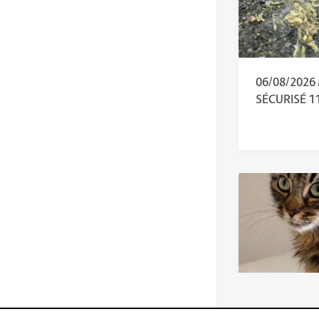
06/08/202
SÉCURISÉ 1