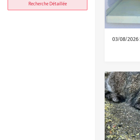
Recherche Détaillée
03/08/2026