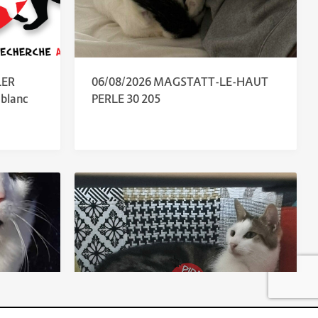
LER
06/08/2026 MAGSTATT-LE-HAUT
blanc
PERLE 30 205