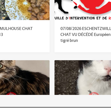
6 MULHOUSE CHAT
07/08/2026 ESCHENTZWIL
13
CHAT VU DÉCÉDÉ Européen 
tigré brun