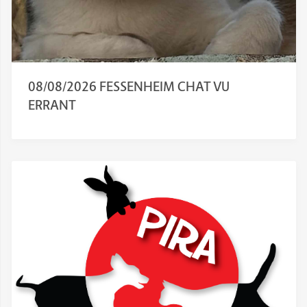
08/08/2026 FESSENHEIM CHAT VU
ERRANT