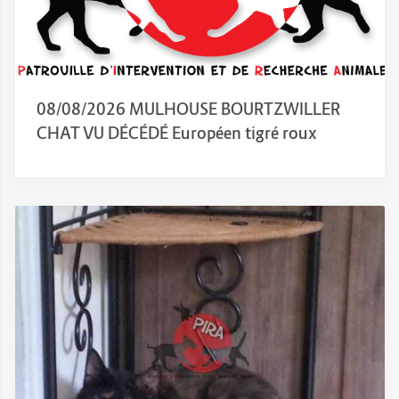
08/08/2026 MULHOUSE BOURTZWILLER
CHAT VU DÉCÉDÉ Européen tigré roux