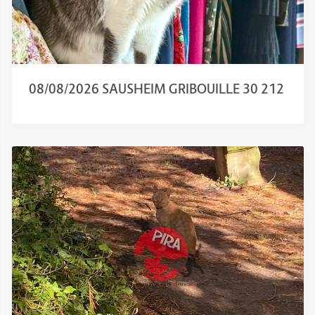
08/08/2026 SAUSHEIM GRIBOUILLE 30 212