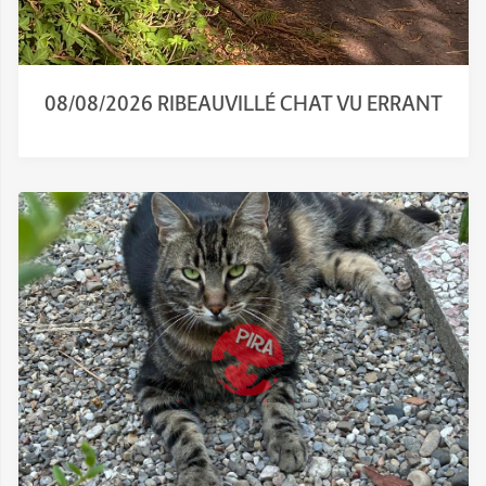
08/08/2026 RIBEAUVILLÉ CHAT VU ERRANT