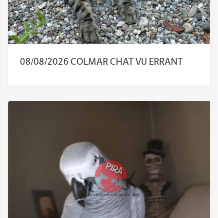
08/08/2026 COLMAR CHAT VU ERRANT