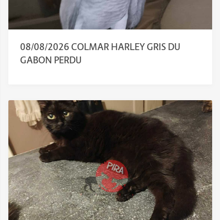
08/08/2026 COLMAR HARLEY GRIS DU
GABON PERDU