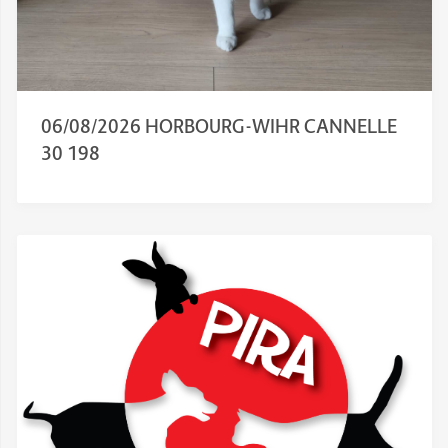
06/08/2026 HORBOURG-WIHR CANNELLE
30 198