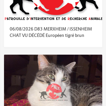
06/08/2026 D83 MERXHEIM / ISSENHEIM
CHAT VU DÉCÉDÉ Européen tigré brun