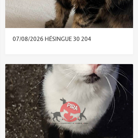
07/08/2026 HÉSINGUE 30 204