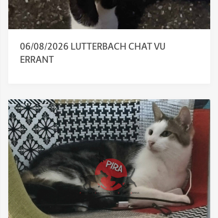
06/08/2026 LUTTERBACH CHAT VU
ERRANT