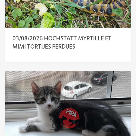
03/08/2026 HOCHSTATT MYRTILLE ET
MIMI TORTUES PERDUES