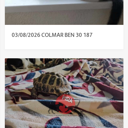
03/08/2026 COLMAR BEN 30 187