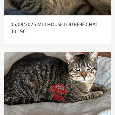
06/08/2026 MULHOUSE LOU BÉBÉ CHAT
30 196