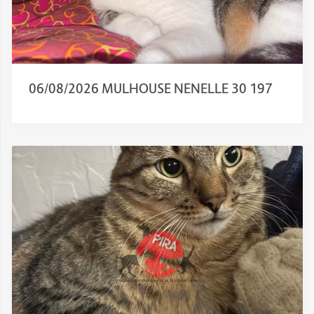
06/08/2026 MULHOUSE NENELLE 30 197